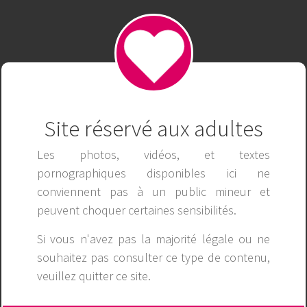
TK88 – Nhà Cái Dẫn Đầu Thị Trường Cá Cược Online
Tại Châu Á
TK88 – Nhà Cái Dẫn Đầu
Thị Trường Cá Cược
Site réservé aux adultes
Online Tại Châu Á
Les photos, vidéos, et textes
TK88
là sự lựa chọn hàng đầu cho
pornographiques disponibles ici ne
những trải nghiệm cờ bạc chuẩn
conviennent pas à un public mineur et
phong cách quốc tế. Mỗi cú click chuột
peuvent choquer certaines sensibilités.
đều mở ra cơ hội chạm đến những phần
Si vous n'avez pas la majorité légale ou ne
thưởng cao ngút ngàn.
souhaitez pas consulter ce type de contenu,
Tên Công Ty: TK88
veuillez
quitter ce site
.
Email: reginaldoleu35@gmail.com